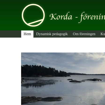
Hem
Dynamisk pedagogik
Om föreningen
Ku